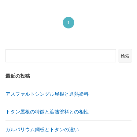
1
検索
最近の投稿
アスファルトシングル屋根と遮熱塗料
トタン屋根の特徴と遮熱塗料との相性
ガルバリウム鋼板とトタンの違い