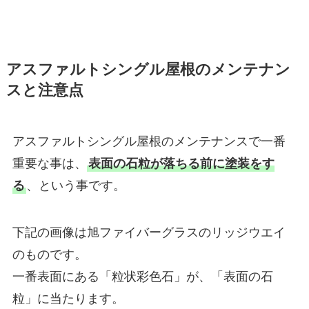
アスファルトシングル屋根のメンテナン
スと注意点
アスファルトシングル屋根のメンテナンスで一番
重要な事は、
表面の石粒が落ちる前に塗装をす
る
、という事です。
下記の画像は旭ファイバーグラスのリッジウエイ
のものです。
一番表面にある「粒状彩色石」が、「表面の石
粒」に当たります。