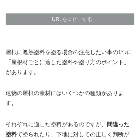
URLをコピーする
屋根に遮熱塗料を塗る場合の注意したい事の1つに
「屋根材ごとに適した塗料や塗り方のポイント」
があります。
建物の屋根の素材にはいくつかの種類がありま
す。
それぞれに適した塗料があるのですが、
間違った
塗料
で塗られたり、下地に対しての正しく判断が