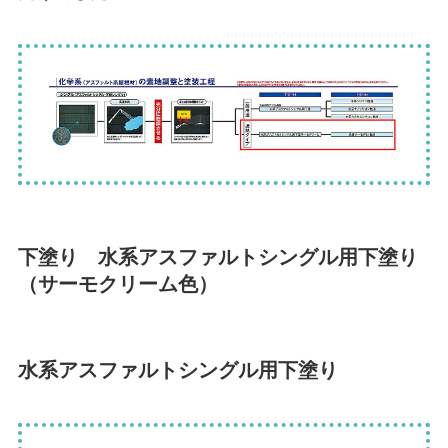
下塗り 水系アスファルトシングル用下塗り
（サーモクリーム色）
水系アスファルトシングル用下塗り