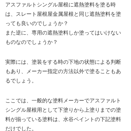
アスファルトシングル屋根に遮熱塗料を塗る時
は、スレート屋根屋金属屋根と同じ遮熱塗料を塗
っても良いのでしょうか？
また逆に、専用の遮熱塗料しか塗ってはいけない
ものなのでしょうか？
実際には、塗装をする時の下地の状態による判断
もあり、メーカー指定の方法以外で塗ることもあ
るでしょう。
ここでは、一般的な塗料メーカーでアスファルト
シングル屋根用として下塗りから上塗りまでの塗
料が揃っている塗料は、水谷ペイントの下記塗料
だけでした。