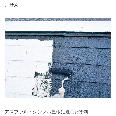
ません。
アスファルトシングル屋根に適した塗料