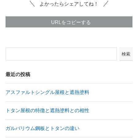
よかったらシェアしてね！
URLをコピーする
検索
最近の投稿
アスファルトシングル屋根と遮熱塗料
トタン屋根の特徴と遮熱塗料との相性
ガルバリウム鋼板とトタンの違い