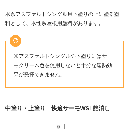
水系アスファルトシングル用下塗りの上に塗る塗
料として、水性系屋根用塗料があります。
※アスファルトシングルの下塗りにはサー
モクリーム色を使用しないと十分な遮熱効
果が発揮できません。
中塗り・上塗り 快適サーモWSi 艶消し