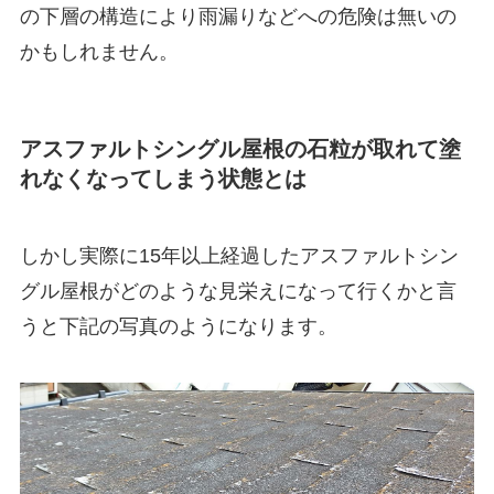
の下層の構造により雨漏りなどへの危険は無いの
かもしれません。
アスファルトシングル屋根の石粒が取れて塗
れなくなってしまう状態とは
しかし実際に15年以上経過したアスファルトシン
グル屋根がどのような見栄えになって行くかと言
うと下記の写真のようになります。