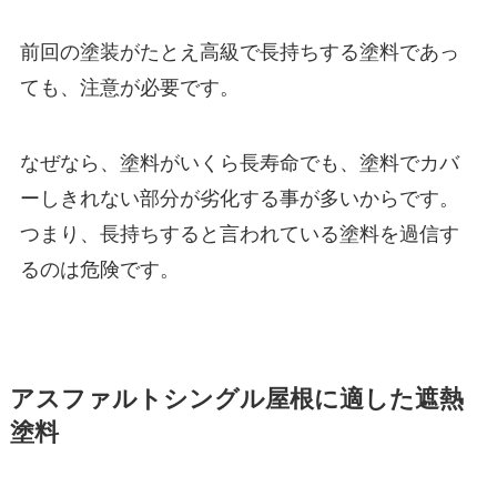
前回の塗装がたとえ高級で長持ちする塗料であっ
ても、注意が必要です。
なぜなら、塗料がいくら長寿命でも、塗料でカバ
ーしきれない部分が劣化する事が多いからです。
つまり、長持ちすると言われている塗料を過信す
るのは危険です。
アスファルトシングル屋根に適した遮熱
塗料