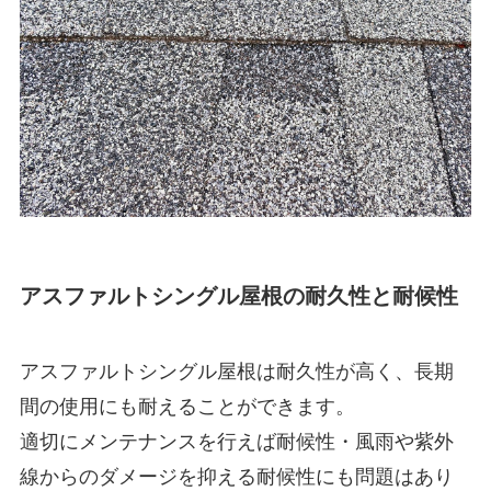
アスファルトシングル屋根の耐久性と耐候性
アスファルトシングル屋根は耐久性が高く、長期
間の使用にも耐えることができます。
適切にメンテナンスを行えば耐候性・風雨や紫外
線からのダメージを抑える耐候性にも問題はあり