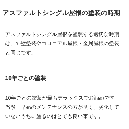
アスファルトシングル屋根の塗装の時期
アスファルトシングル屋根を塗装する適切な時期
は、外壁塗装やコロニアル屋根・金属屋根の塗装
と同じです。
10年ごとの塗装
10年ごとの塗装が最もデラックスでお勧めです。
当然、早めのメンテナンスの方が良く、劣化して
いないうちに塗るのはとても良い事です。