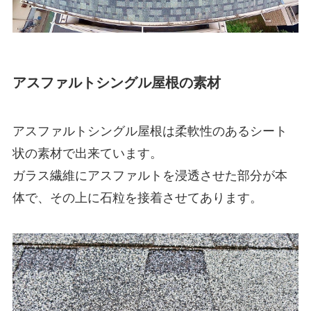
アスファルトシングル屋根の素材
アスファルトシングル屋根は柔軟性のあるシート
状の素材で出来ています。
ガラス繊維にアスファルトを浸透させた部分が本
体で、その上に石粒を接着させてあります。