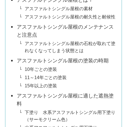
アスファルトシングル屋根とは？
アスファルトシングル屋根の素材
アスファルトシングル屋根の耐久性と耐候性
アスファルトシングル屋根のメンテナンス
と注意点
アスファルトシングル屋根の石粒が取れて塗
れなくなってしまう状態とは
アスファルトシングル屋根の塗装の時期
10年ごとの塗装
11～14年ごとの塗装
15年以上の塗装
アスファルトシングル屋根に適した遮熱塗
料
下塗り 水系アスファルトシングル用下塗り
（サーモクリーム色）