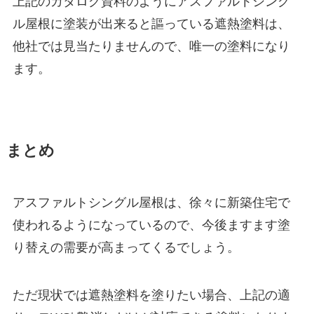
上記のカタログ資料のようにアスファルトシング
ル屋根に塗装が出来ると謳っている遮熱塗料は、
他社では見当たりませんので、唯一の塗料になり
ます。
まとめ
アスファルトシングル屋根は、徐々に新築住宅で
使われるようになっているので、今後ますます塗
り替えの需要が高まってくるでしょう。
ただ現状では遮熱塗料を塗りたい場合、上記の適