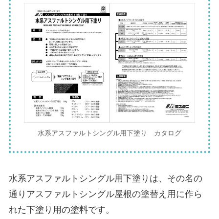
水系アスファルトシングル用下塗り カタログ
水系アスファルトシングル用下塗りは、その名の
通りアスファルトシングル屋根の塗替え用に作ら
れた下塗り用の塗料です。