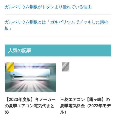
ガルバリウム鋼板がトタンより優れている理由
ガルバリウム鋼板とは「ガルバリウムでメッキした鋼の
板」
人気の記事
【2023年度版】各メーカー
三菱エアコン【霧ヶ峰】の
の夏季エアコン電気代まと
夏季電気料金（2023年モデ
め
ル）