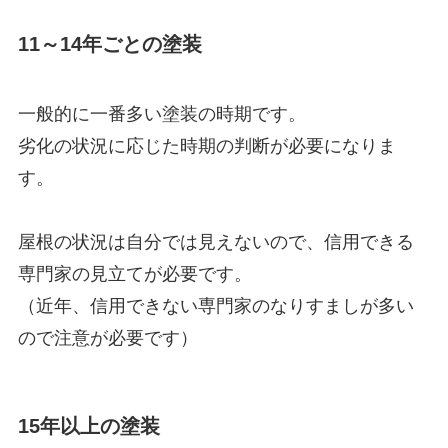
11～14年ごとの塗装
一般的に一番多い塗装の時期です。
劣化の状況に応じた時期の判断が必要になりま
す。
屋根の状況は自分では見えないので、信用できる
専門家の見立てが必要です。
（近年、信用できない専門家のなりすましが多い
ので注意が必要です）
15年以上の塗装