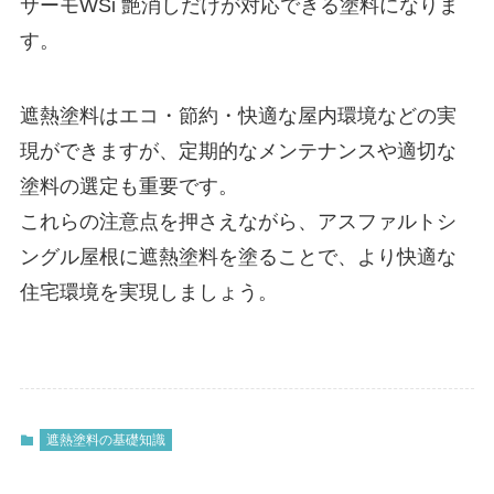
サーモWSi 艶消しだけが対応できる塗料になりま
す。
遮熱塗料はエコ・節約・快適な屋内環境などの実
現ができますが、定期的なメンテナンスや適切な
塗料の選定も重要です。
これらの注意点を押さえながら、アスファルトシ
ングル屋根に遮熱塗料を塗ることで、より快適な
住宅環境を実現しましょう。
遮熱塗料の基礎知識