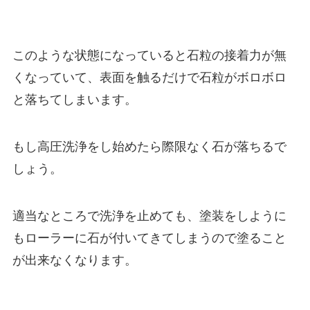
このような状態になっていると石粒の接着力が無
くなっていて、表面を触るだけで石粒がボロボロ
と落ちてしまいます。
もし高圧洗浄をし始めたら際限なく石が落ちるで
しょう。
適当なところで洗浄を止めても、塗装をしように
もローラーに石が付いてきてしまうので塗ること
が出来なくなります。